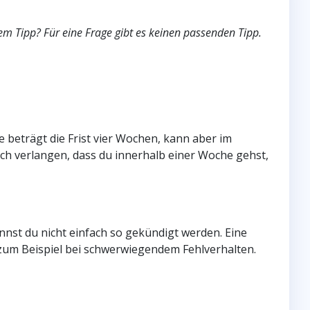
hem Tipp? Für eine Frage gibt es keinen passenden Tipp.
 beträgt die Frist vier Wochen, kann aber im
fach verlangen, dass du innerhalb einer Woche gehst,
nst du nicht einfach so gekündigt werden. Eine
zum Beispiel bei schwerwiegendem Fehlverhalten.