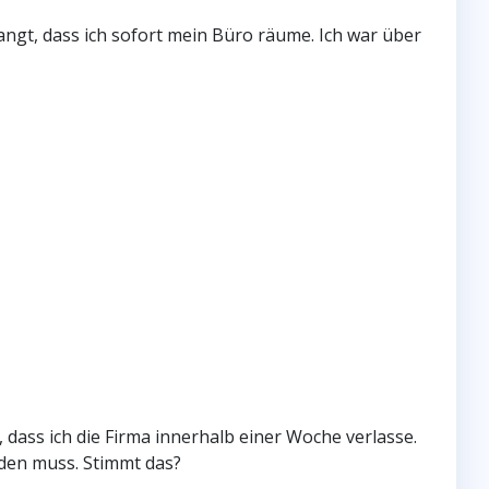
gt, dass ich sofort mein Büro räume. Ich war über
ass ich die Firma innerhalb einer Woche verlasse.
rden muss. Stimmt das?