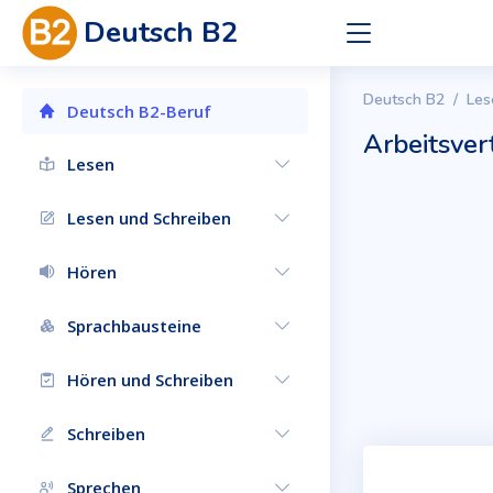
Deutsch B2
Deutsch B2
Les
Deutsch B2-Beruf
Arbeitsver
Lesen
Lesen und Schreiben
Hören
Sprachbausteine
Hören und Schreiben
Schreiben
Sprechen