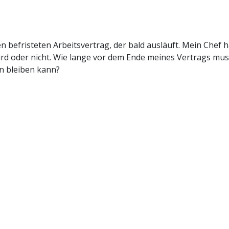
n befristeten Arbeitsvertrag, der bald ausläuft. Mein Chef 
ird oder nicht. Wie lange vor dem Ende meines Vertrags muss
 bleiben kann?