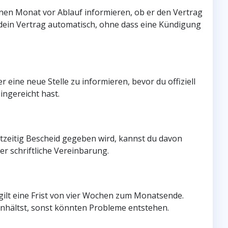
inen Monat vor Ablauf informieren, ob er den Vertrag
 dein Vertrag automatisch, ohne dass eine Kündigung
r eine neue Stelle zu informieren, bevor du offiziell
ingereicht hast.
chtzeitig Bescheid gegeben wird, kannst du davon
er schriftliche Vereinbarung.
gilt eine Frist von vier Wochen zum Monatsende.
einhältst, sonst könnten Probleme entstehen.