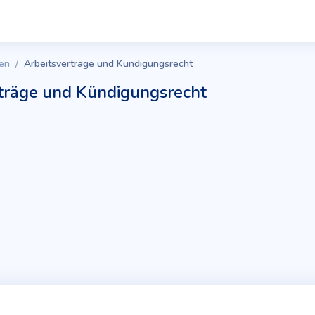
en
Arbeitsverträge und Kündigungsrecht
träge und Kündigungsrecht