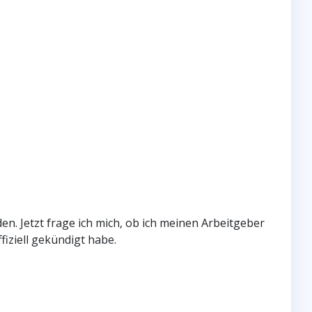
n. Jetzt frage ich mich, ob ich meinen Arbeitgeber
fiziell gekündigt habe.