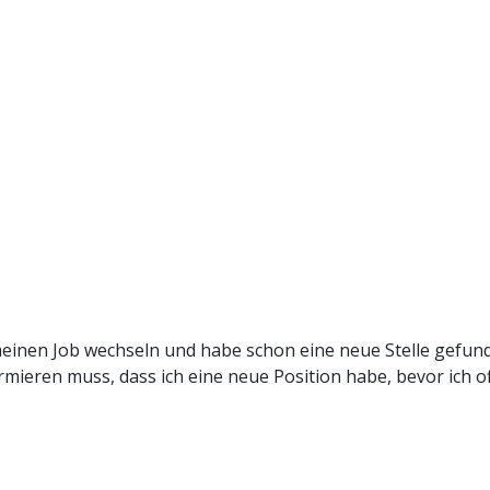
einen Job wechseln und habe schon eine neue Stelle gefunde
mieren muss, dass ich eine neue Position habe, bevor ich of