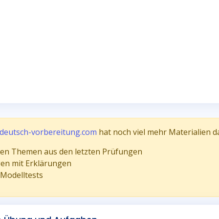
deutsch-vorbereitung.com
hat noch viel mehr Materialien d
llen Themen aus den letzten Prüfungen
gen mit Erklärungen
 Modelltests