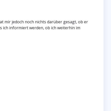
hat mir jedoch noch nichts darüber gesagt, ob er
 ich informiert werden, ob ich weiterhin im