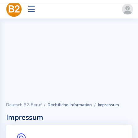
Deutsch B2-Beruf
Rechtliche Information
Impressum
Impressum