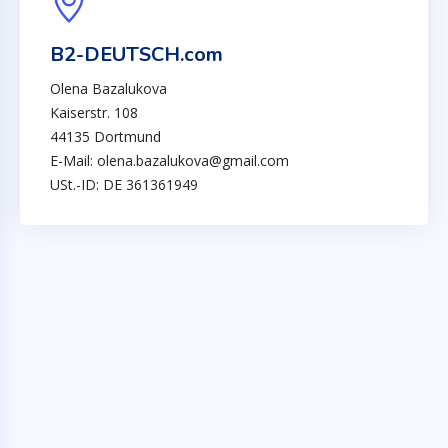
B2-DEUTSCH.com
Olena Bazalukova
Kaiserstr. 108
44135 Dortmund
E-Mail: olena.bazalukova@gmail.com
USt.-ID: DE 361361949